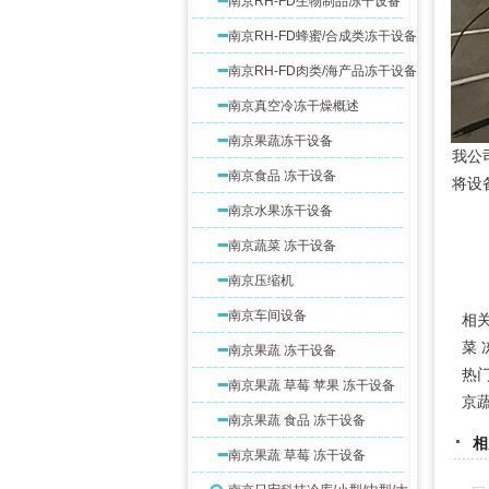
南京RH-FD生物制品冻干设备
南京RH-FD蜂蜜/合成类冻干设备
南京RH-FD肉类/海产品冻干设备
南京真空冷冻干燥概述
南京果蔬冻干设备
我公
南京食品 冻干设备
将设
南京水果冻干设备
南京蔬菜 冻干设备
南京压缩机
南京车间设备
相
菜
南京果蔬 冻干设备
热
南京果蔬 草莓 苹果 冻干设备
京
南京果蔬 食品 冻干设备
相
南京果蔬 草莓 冻干设备