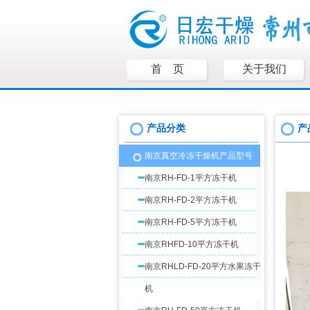
首 页
关于我们
产品分类
产
南京真空冷冻干燥机产品型号
南京RH-FD-1平方冻干机
南京RH-FD-2平方冻干机
南京RH-FD-5平方冻干机
南京RHFD-10平方冻干机
南京RHLD-FD-20平方水果冻干
机