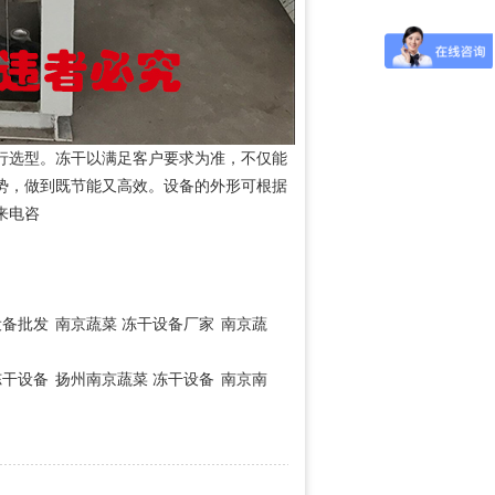
行选型。冻干以满足客户要求为准，不仅能
势，做到既节能又高效。设备的外形可根据
来电咨
设备批发
南京蔬菜 冻干设备厂家
南京蔬
冻干设备
扬州南京蔬菜 冻干设备
南京南