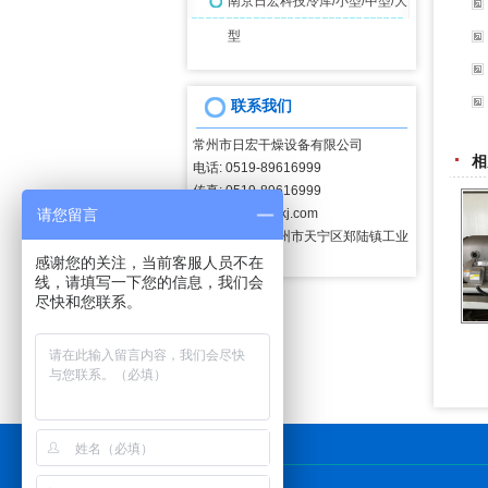
南京日宏科技冷库/小型/中型/大
型
联系我们
常州市日宏干燥设备有限公司
相
电话: 0519-89616999
传真: 0519-89616999
请您留言
网址: www.rhldkj.com
地址: 江苏省常州市天宁区郑陆镇工业
园
感谢您的关注，当前客服人员不在
线，请填写一下您的信息，我们会
尽快和您联系。