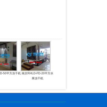
FD-50平方冻干机
南京RHLD-FD-20平方水
果冻干机