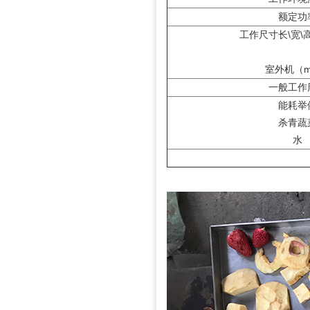
额定功
工作尺寸长\宽\
室外机（
一般工作
能耗举
杀青蔬
水