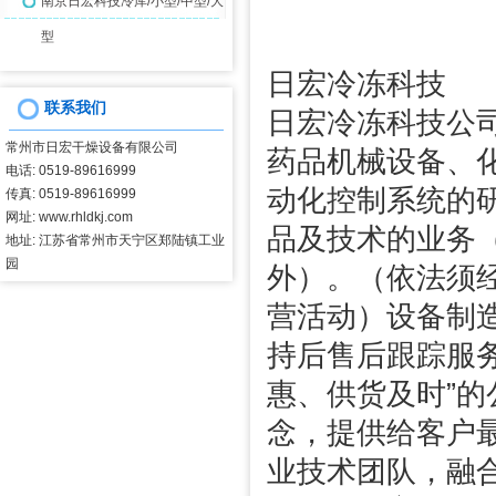
南京日宏科技冷库/小型/中型/大
型
日宏冷冻科技
联系我们
日宏冷冻科技公
常州市日宏干燥设备有限公司
药品机械设备、
电话: 0519-89616999
动化控制系统的
传真: 0519-89616999
网址: www.rhldkj.com
品及技术的业务
地址: 江苏省常州市天宁区郑陆镇工业
园
外）。（依法须
营活动）设备制
持后售后跟踪服
惠、供货及时”的
念，提供给客户
业技术团队，融