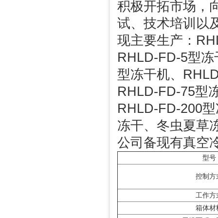
积极开拓市场，
试、技术培训以
现主要生产：RHL
RHLD-FD-5型
型冻干机、RHLD
RHLD-FD-75
RHLD-FD-
冻干、冬虫夏草
公司备现有真空
型号
控制方
工作方
箱体材