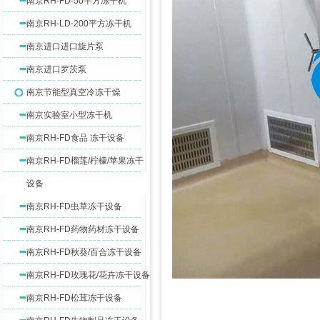
南京RH-FD-50平方冻干机
南京RH-LD-200平方冻干机
南京进口进口旋片泵
南京进口罗茨泵
南京节能型真空冷冻干燥
南京实验室小型冻干机
南京RH-FD食品 冻干设备
南京RH-FD榴莲/柠檬/苹果冻干
设备
南京RH-FD虫草冻干设备
南京RH-FD药物药材冻干设备
南京RH-FD秋葵/百合冻干设备
南京RH-FD玫瑰花/花卉冻干设备
南京RH-FD松茸冻干设备